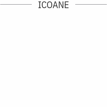
ICOANE