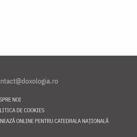
SPRE NOI
LITICA DE COOKIES
NEAZĂ ONLINE PENTRU CATEDRALA NAȚIONALĂ