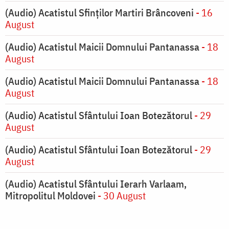
(Audio) Acatistul Sfinților Martiri Brâncoveni
- 16
August
(Audio) Acatistul Maicii Domnului Pantanassa
- 18
August
(Audio) Acatistul Maicii Domnului Pantanassa
- 18
August
(Audio) Acatistul Sfântului Ioan Botezătorul
- 29
August
(Audio) Acatistul Sfântului Ioan Botezătorul
- 29
August
(Audio) Acatistul Sfântului Ierarh Varlaam,
Mitropolitul Moldovei
- 30 August