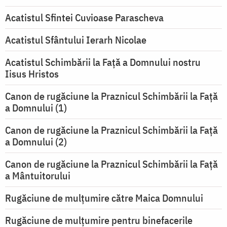
Acatistul Sfintei Cuvioase Parascheva
Acatistul Sfântului Ierarh Nicolae
Acatistul Schimbării la Faţă a Domnului nostru
Iisus Hristos
Canon de rugăciune la Praznicul Schimbării la Faţă
a Domnului (1)
Canon de rugăciune la Praznicul Schimbării la Faţă
a Domnului (2)
Canon de rugăciune la Praznicul Schimbării la Față
a Mântuitorului
Rugăciune de mulţumire către Maica Domnului
Rugăciune de mulțumire pentru binefacerile