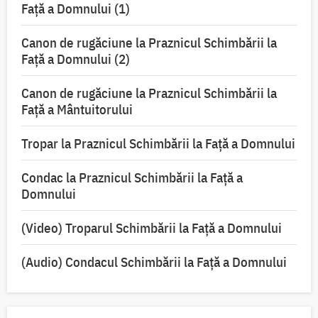
Faţă a Domnului (1)
Canon de rugăciune la Praznicul Schimbării la
Faţă a Domnului (2)
Canon de rugăciune la Praznicul Schimbării la
Față a Mântuitorului
Tropar la Praznicul Schimbării la Faţă a Domnului
Condac la Praznicul Schimbării la Faţă a
Domnului
(Video) Troparul Schimbării la Față a Domnului
(Audio) Condacul Schimbării la Față a Domnului