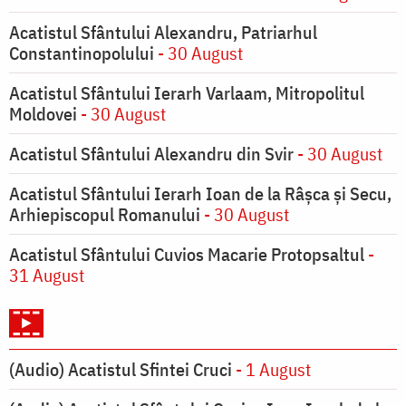
Acatistul Sfântului Alexandru, Patriarhul
Constantinopolului
- 30 August
Acatistul Sfântului Ierarh Varlaam, Mitropolitul
Moldovei
- 30 August
Acatistul Sfântului Alexandru din Svir
- 30 August
Acatistul Sfântului Ierarh Ioan de la Râşca şi Secu,
Arhiepiscopul Romanului
- 30 August
Acatistul Sfântului Cuvios Macarie Protopsaltul
-
31 August
(Audio) Acatistul Sfintei Cruci
- 1 August