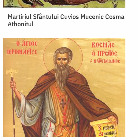
Martiriul Sfântului Cuvios Mucenic Cosma
Athonitul