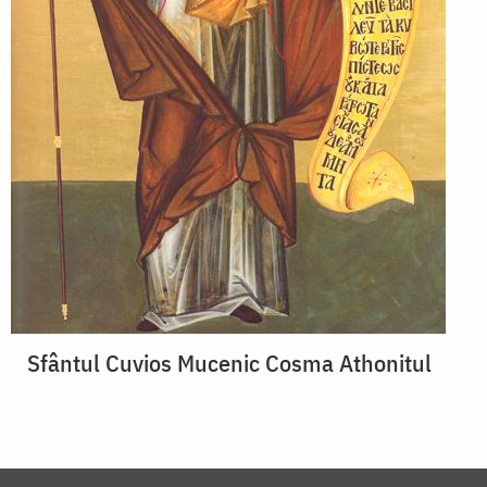
Sfântul Cuvios Mucenic Cosma Athonitul