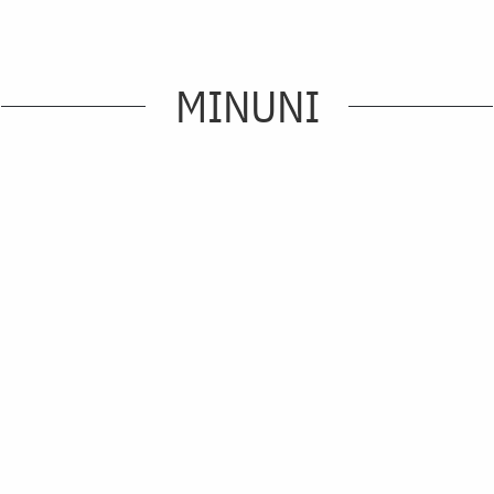
MINUNI