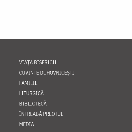
VIAȚA BISERICII
CUVINTE DUHOVNICEȘTI
FAMILIE
LITURGICĂ
BIBLIOTECĂ
ÎNTREABĂ PREOTUL
MEDIA