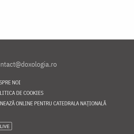
SPRE NOI
LITICA DE COOKIES
NEAZĂ ONLINE PENTRU CATEDRALA NAȚIONALĂ
LIVE