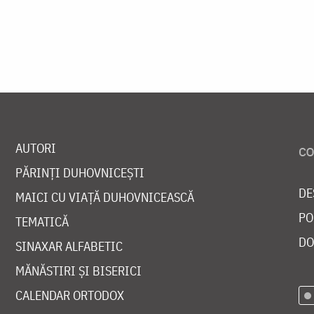
AUTORI
PĂRINȚI DUHOVNICEȘTI
DE
MAICI CU VIAȚĂ DUHOVNICEASCĂ
PO
TEMATICĂ
DO
SINAXAR ALFABETIC
MĂNĂSTIRI ȘI BISERICI
CALENDAR ORTODOX