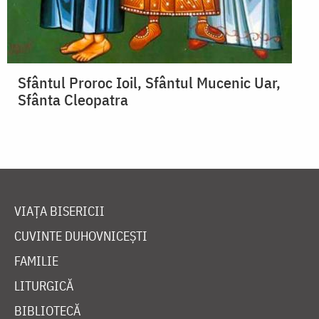
Sfântul Proroc Ioil, Sfântul Mucenic Uar,
Sfânta Cleopatra
VIAȚA BISERICII
CUVINTE DUHOVNICEȘTI
FAMILIE
LITURGICĂ
BIBLIOTECĂ