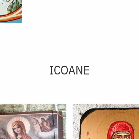
ICOANE