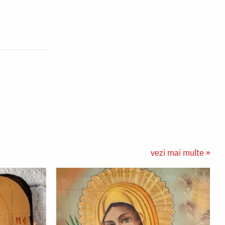
vezi mai multe »