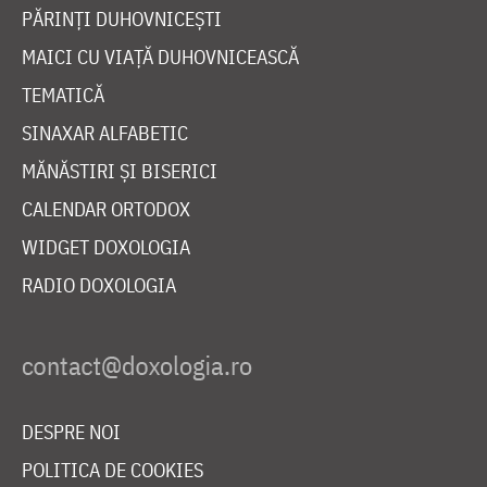
PĂRINȚI DUHOVNICEȘTI
MAICI CU VIAȚĂ DUHOVNICEASCĂ
TEMATICĂ
SINAXAR ALFABETIC
MĂNĂSTIRI ȘI BISERICI
CALENDAR ORTODOX
WIDGET DOXOLOGIA
RADIO DOXOLOGIA
DESPRE NOI
POLITICA DE COOKIES