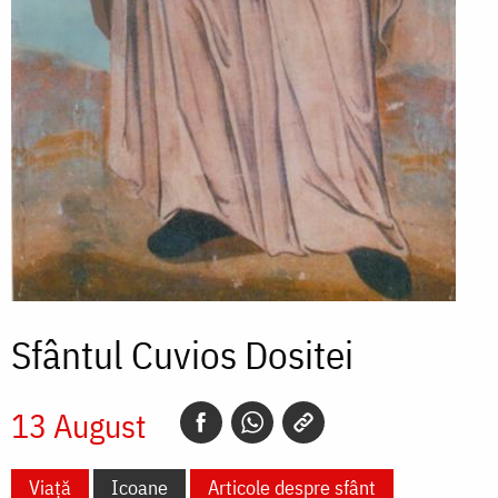
Sfântul Cuvios Dositei
13 August
Viață
Icoane
Articole despre sfânt