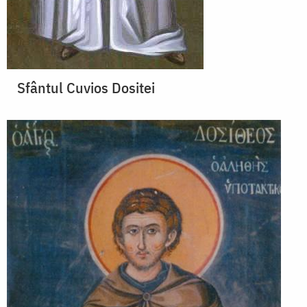
Sfântul Cuvios Dositei