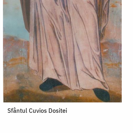
Sfântul Cuvios Dositei