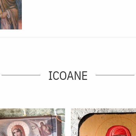
ICOANE