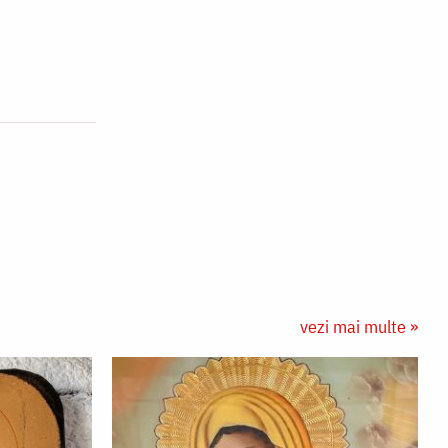
vezi mai multe »