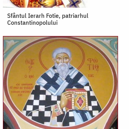
Sfântul Ierarh Fotie, patriarhul
Constantinopolului