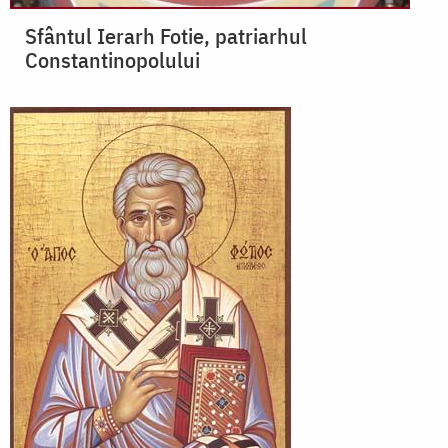
Sfântul Ierarh Fotie, patriarhul
Constantinopolului