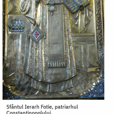
Sfântul Ierarh Fotie, patriarhul
Constantinopolului