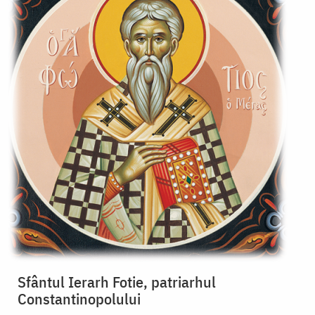
Sfântul Ierarh Fotie, patriarhul
Constantinopolului