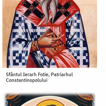
Sfântul Ierarh Fotie, Patriarhul
Constantinopolului