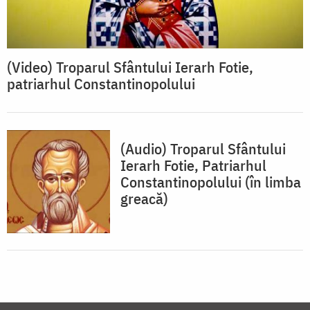
(Video) Troparul Sfântului Ierarh Fotie,
patriarhul Constantinopolului
(Audio) Troparul Sfântului
Ierarh Fotie, Patriarhul
Constantinopolului (în limba
greacă)