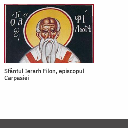
Sfântul Ierarh Filon, episcopul
Carpasiei