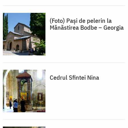
(Foto) Paşi de pelerin la
Mănăstirea Bodbe – Georgia
Cedrul Sfintei Nina