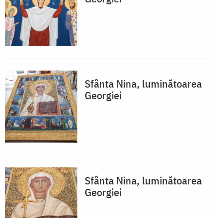
Sfânta Nina, luminătoarea
Georgiei
Sfânta Nina, luminătoarea
Georgiei