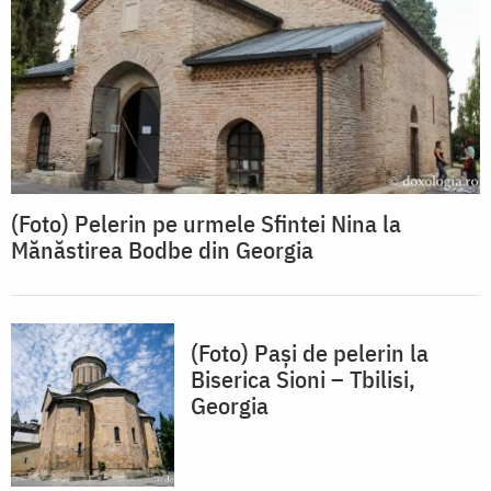
(Foto) Pelerin pe urmele Sfintei Nina la
Mănăstirea Bodbe din Georgia
(Foto) Pași de pelerin la
Biserica Sioni – Tbilisi,
Georgia