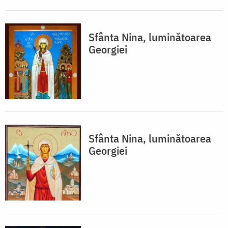
Sfânta Nina, luminătoarea
Georgiei
Sfânta Nina, luminătoarea
Georgiei