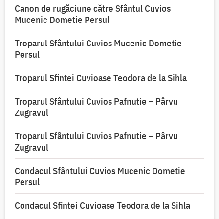
Canon de rugăciune către Sfântul Cuvios
Mucenic Dometie Persul
Troparul Sfântului Cuvios Mucenic Dometie
Persul
Troparul Sfintei Cuvioase Teodora de la Sihla
Troparul Sfântului Cuvios Pafnutie – Pârvu
Zugravul
Troparul Sfântului Cuvios Pafnutie – Pârvu
Zugravul
Condacul Sfântului Cuvios Mucenic Dometie
Persul
Condacul Sfintei Cuvioase Teodora de la Sihla