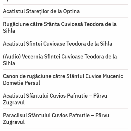
Acatistul Stareţilor de la Optina
Rugăciune către Sfânta Cuvioasă Teodora de la
Sihla
Acatistul Sfintei Cuvioase Teodora de la Sihla
(Audio) Vecernia Sfintei Cuvioase Teodora de la
Sihla
Canon de rugăciune către Sfântul Cuvios Mucenic
Dometie Persul
Acatistul Sfântului Cuvios Pafnutie – Pârvu
Zugravul
Paraclisul Sfântului Cuvios Pafnutie – Pârvu
Zugravul