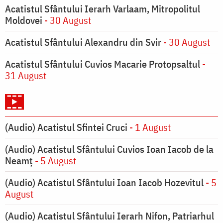
Acatistul Sfântului Ierarh Varlaam, Mitropolitul
Moldovei
- 30 August
Acatistul Sfântului Alexandru din Svir
- 30 August
Acatistul Sfântului Cuvios Macarie Protopsaltul
-
31 August
(Audio) Acatistul Sfintei Cruci
- 1 August
(Audio) Acatistul Sfântului Cuvios Ioan Iacob de la
Neamț
- 5 August
(Audio) Acatistul Sfântului Ioan Iacob Hozevitul
- 5
August
(Audio) Acatistul Sfântului Ierarh Nifon, Patriarhul