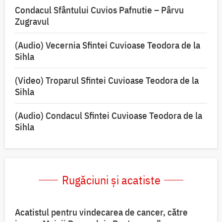
Condacul Sfântului Cuvios Pafnutie – Pârvu
Zugravul
(Audio) Vecernia Sfintei Cuvioase Teodora de la
Sihla
(Video) Troparul Sfintei Cuvioase Teodora de la
Sihla
(Audio) Condacul Sfintei Cuvioase Teodora de la
Sihla
Rugăciuni și acatiste
Acatistul pentru vindecarea de cancer, către