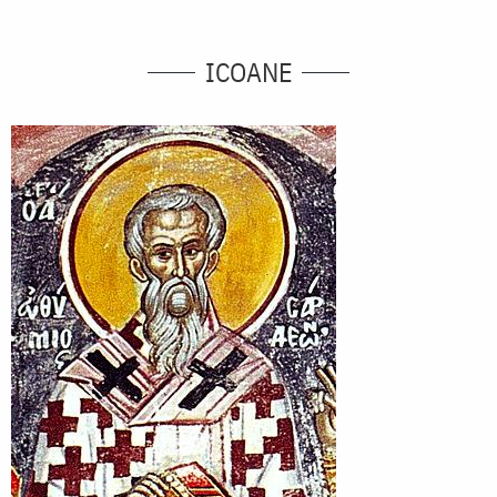
ICOANE