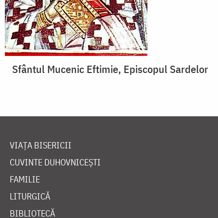
Sfântul Mucenic Eftimie, Episcopul Sardelor
VIAȚA BISERICII
CUVINTE DUHOVNICEȘTI
FAMILIE
LITURGICĂ
BIBLIOTECĂ