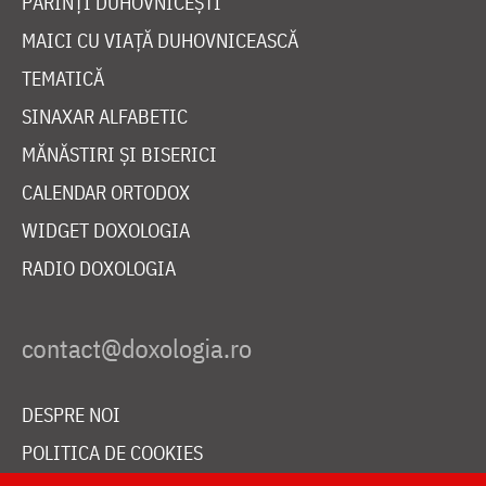
PĂRINȚI DUHOVNICEȘTI
MAICI CU VIAȚĂ DUHOVNICEASCĂ
TEMATICĂ
SINAXAR ALFABETIC
MĂNĂSTIRI ȘI BISERICI
CALENDAR ORTODOX
WIDGET DOXOLOGIA
RADIO DOXOLOGIA
DESPRE NOI
POLITICA DE COOKIES