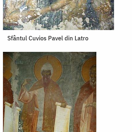
Sfântul Cuvios Pavel din Latro