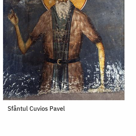
Sfântul Cuvios Pavel