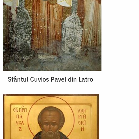
Sfântul Cuvios Pavel din Latro