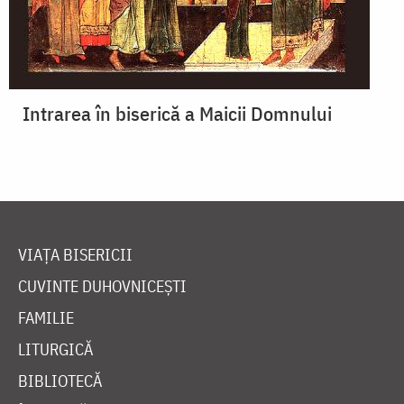
Intrarea în biserică a Maicii Domnului
VIAȚA BISERICII
CUVINTE DUHOVNICEȘTI
FAMILIE
LITURGICĂ
BIBLIOTECĂ