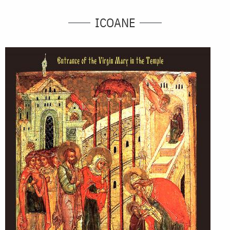
ICOANE