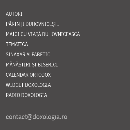
AUTORI
PĂRINȚI DUHOVNICEȘTI
MAICI CU VIAȚĂ DUHOVNICEASCĂ
TEMATICĂ
SINAXAR ALFABETIC
MĂNĂSTIRI ȘI BISERICI
CALENDAR ORTODOX
WIDGET DOXOLOGIA
RADIO DOXOLOGIA