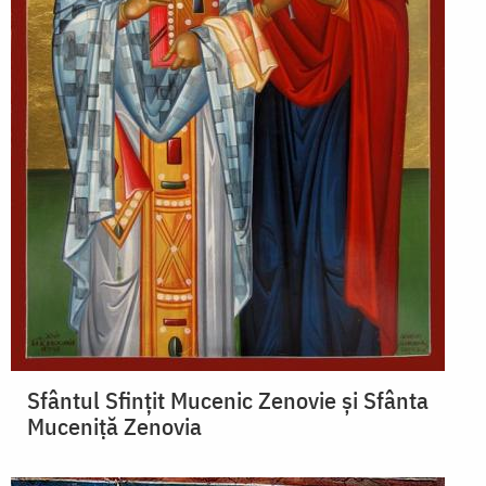
Sfântul Sfinţit Mucenic Zenovie și Sfânta
Muceniţă Zenovia