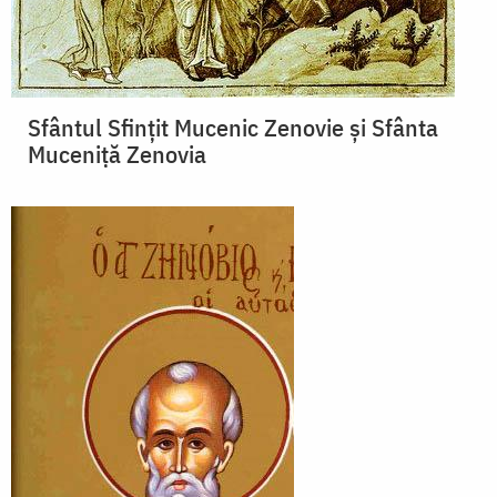
Sfântul Sfinţit Mucenic Zenovie și Sfânta
Muceniţă Zenovia