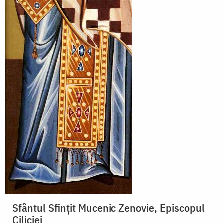
Sfântul Sfinţit Mucenic Zenovie, Episcopul
Ciliciei