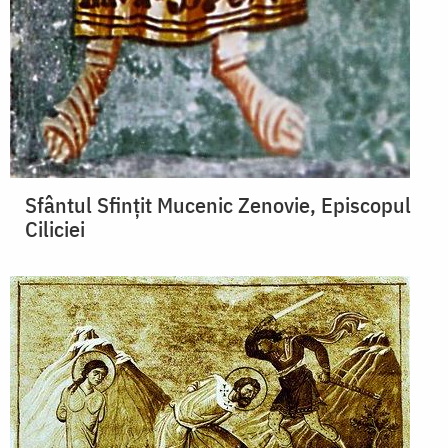
Sfântul Sfinţit Mucenic Zenovie, Episcopul
Ciliciei