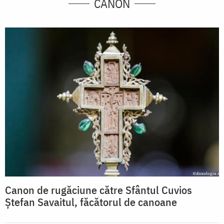
CANON
Canon de rugăciune către Sfântul Cuvios
Ştefan Savaitul, făcătorul de canoane