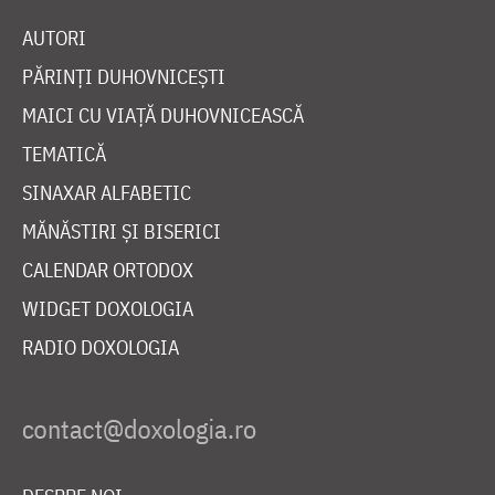
AUTORI
PĂRINȚI DUHOVNICEȘTI
MAICI CU VIAȚĂ DUHOVNICEASCĂ
TEMATICĂ
SINAXAR ALFABETIC
MĂNĂSTIRI ȘI BISERICI
CALENDAR ORTODOX
WIDGET DOXOLOGIA
RADIO DOXOLOGIA