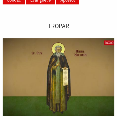
TROPAR