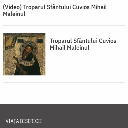
(Video) Troparul Sfântului Cuvios Mihail
Maleinul
Troparul Sfântului Cuvios
Mihail Maleinul
VIAȚA BISERICII