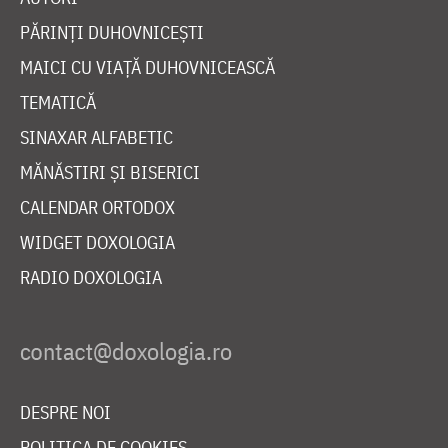
PĂRINȚI DUHOVNICEȘTI
MAICI CU VIAȚĂ DUHOVNICEASCĂ
TEMATICĂ
SINAXAR ALFABETIC
MĂNĂSTIRI ȘI BISERICI
CALENDAR ORTODOX
WIDGET DOXOLOGIA
RADIO DOXOLOGIA
DESPRE NOI
POLITICA DE COOKIES