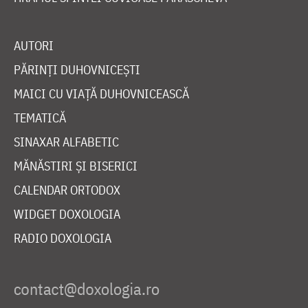
AUTORI
PĂRINȚI DUHOVNICEȘTI
MAICI CU VIAȚĂ DUHOVNICEASCĂ
TEMATICĂ
SINAXAR ALFABETIC
MĂNĂSTIRI ȘI BISERICI
CALENDAR ORTODOX
WIDGET DOXOLOGIA
RADIO DOXOLOGIA