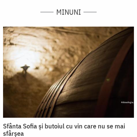
MINUNI
Sfânta Sofia și butoiul cu vin care nu se mai
sfârșea