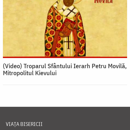
(Video) Troparul Sfântului Ierarh Petru Movilă,
Mitropolitul Kievului
VIAȚA BISERICII