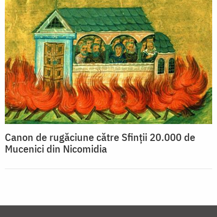
Canon de rugăciune către Sfinţii 20.000 de
Mucenici din Nicomidia