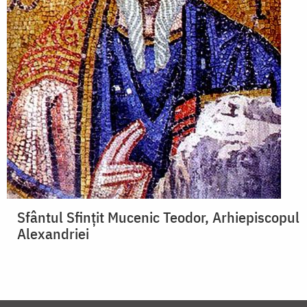
Sfântul Sfințit Mucenic Teodor, Arhiepiscopul
Alexandriei