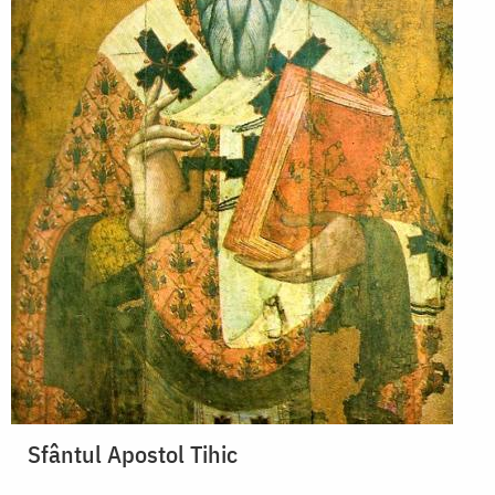
Sfântul Apostol Tihic