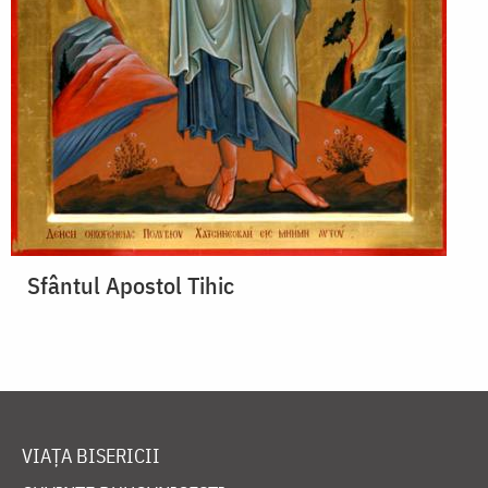
Sfântul Apostol Tihic
VIAȚA BISERICII