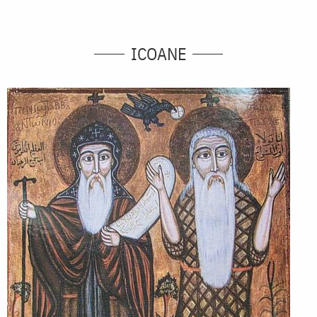
ICOANE