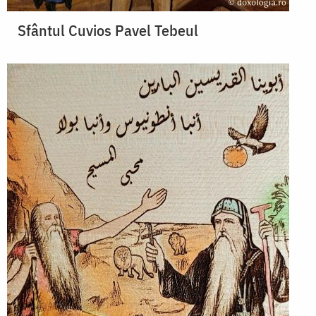
Sfântul Cuvios Pavel Tebeul