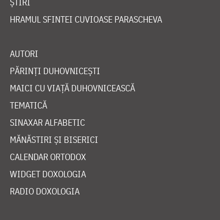
ȘTIRI
HRAMUL SFINTEI CUVIOASE PARASCHEVA
AUTORI
PĂRINȚI DUHOVNICEȘTI
MAICI CU VIAȚĂ DUHOVNICEASCĂ
TEMATICĂ
SINAXAR ALFABETIC
MĂNĂSTIRI ȘI BISERICI
CALENDAR ORTODOX
WIDGET DOXOLOGIA
RADIO DOXOLOGIA