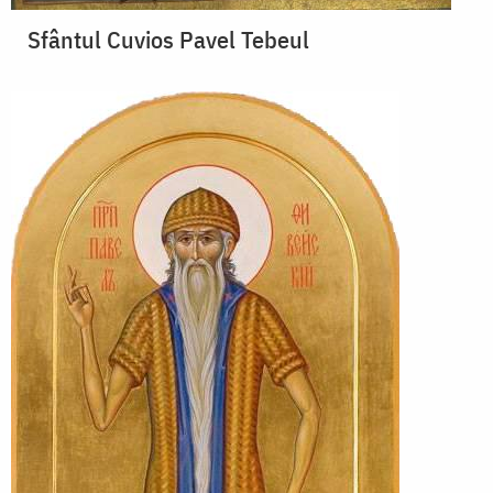
Sfântul Cuvios Pavel Tebeul