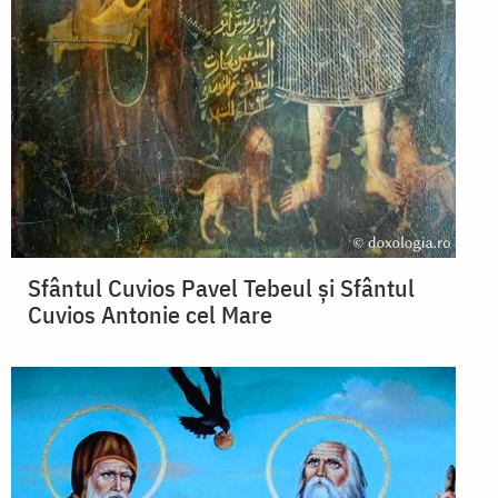
Sfântul Cuvios Pavel Tebeul și Sfântul
Cuvios Antonie cel Mare