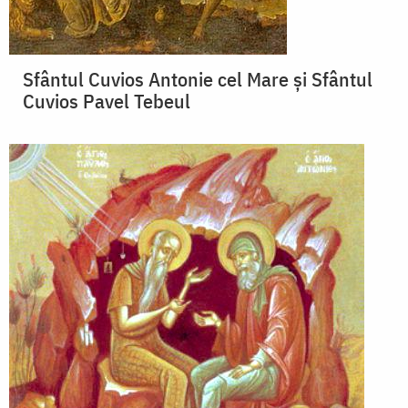
Sfântul Cuvios Antonie cel Mare și Sfântul
Cuvios Pavel Tebeul