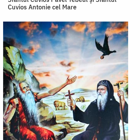
Cuvios Antonie cel Mare