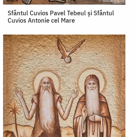
Sfântul Cuvios Pavel Tebeul și Sfântul
Cuvios Antonie cel Mare