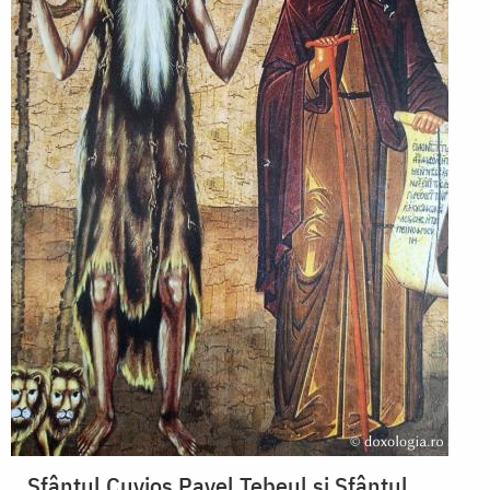
Sfântul Cuvios Pavel Tebeul și Sfântul