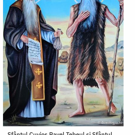
Sfântul Cuvios Pavel Tebeul și Sfântul