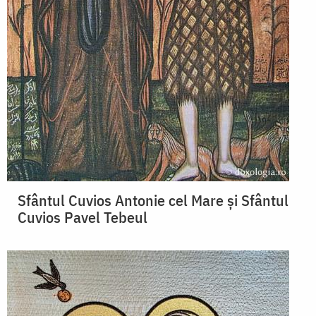
Sfântul Cuvios Antonie cel Mare și Sfântul
Cuvios Pavel Tebeul