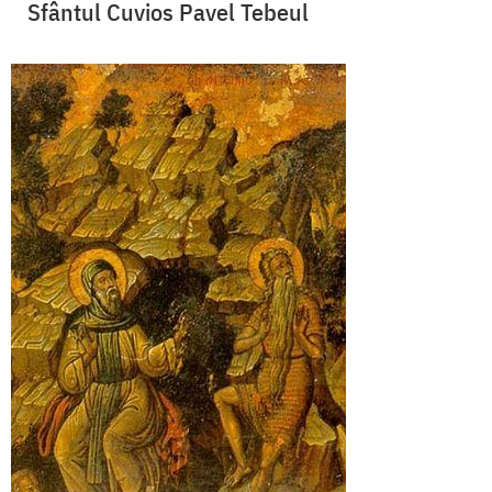
Sfântul Cuvios Pavel Tebeul