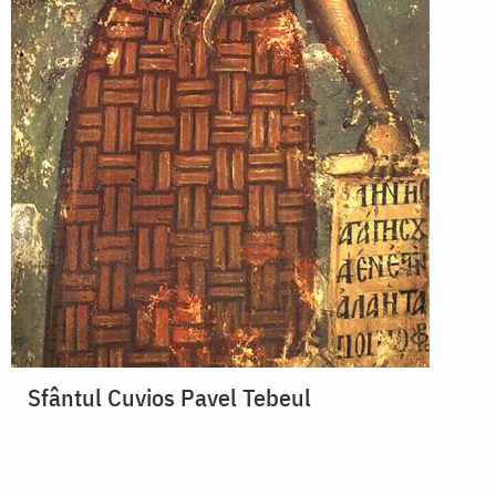
Sfântul Cuvios Pavel Tebeul