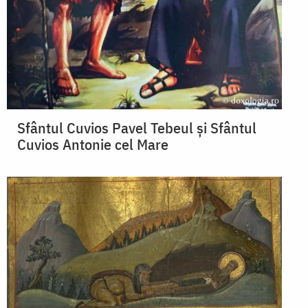
Sfântul Cuvios Pavel Tebeul și Sfântul
Cuvios Antonie cel Mare