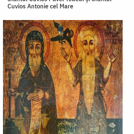
Cuvios Antonie cel Mare