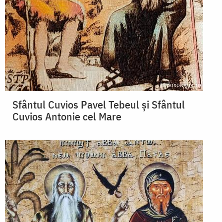
Sfântul Cuvios Pavel Tebeul și Sfântul
Cuvios Antonie cel Mare