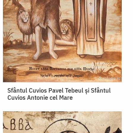
Sfântul Cuvios Pavel Tebeul și Sfântul
Cuvios Antonie cel Mare