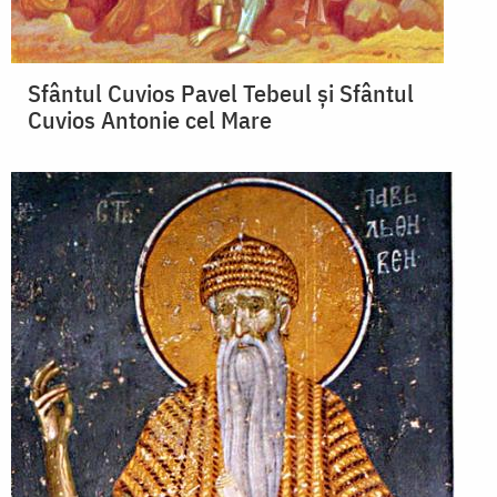
Sfântul Cuvios Pavel Tebeul și Sfântul
Cuvios Antonie cel Mare