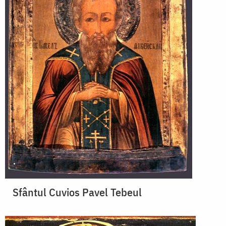
Sfântul Cuvios Pavel Tebeul