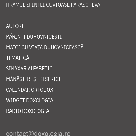
HRAMUL SFINTEI CUVIOASE PARASCHEVA
AUTORI
PĂRINȚI DUHOVNICEȘTI
MAICI CU VIAȚĂ DUHOVNICEASCĂ
TEMATICĂ
SINAXAR ALFABETIC
MĂNĂSTIRI ȘI BISERICI
CALENDAR ORTODOX
WIDGET DOXOLOGIA
RADIO DOXOLOGIA