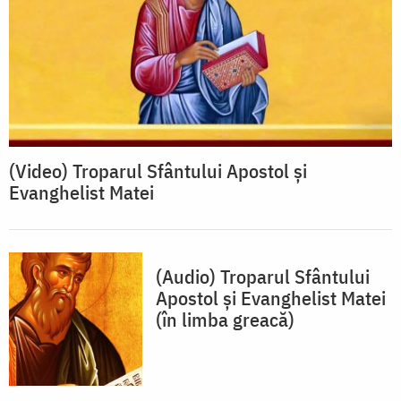
(Video) Troparul Sfântului Apostol și
Evanghelist Matei
(Audio) Troparul Sfântului
Apostol și Evanghelist Matei
(în limba greacă)