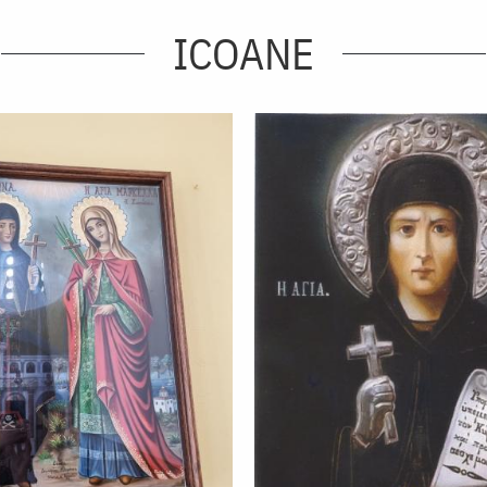
ICOANE