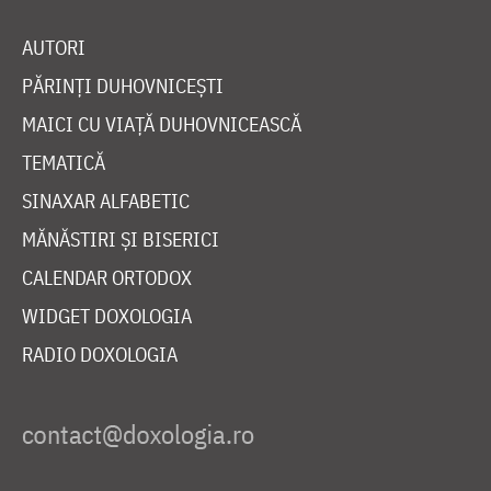
AUTORI
PĂRINȚI DUHOVNICEȘTI
MAICI CU VIAȚĂ DUHOVNICEASCĂ
TEMATICĂ
SINAXAR ALFABETIC
MĂNĂSTIRI ȘI BISERICI
CALENDAR ORTODOX
WIDGET DOXOLOGIA
RADIO DOXOLOGIA