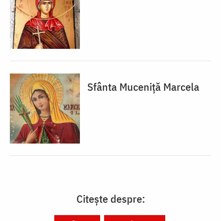
Sfânta Muceniță Marcela
Citește despre: