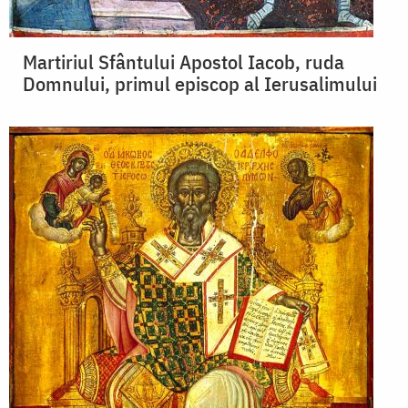
Martiriul Sfântului Apostol Iacob, ruda
Domnului, primul episcop al Ierusalimului