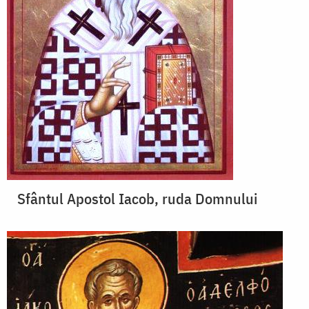
Sfântul Apostol Iacob, ruda Domnului