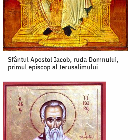
Sfântul Apostol Iacob, ruda Domnului,
primul episcop al Ierusalimului