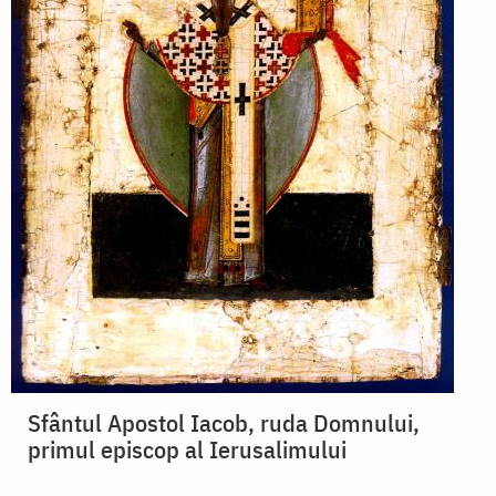
Sfântul Apostol Iacob, ruda Domnului,
primul episcop al Ierusalimului