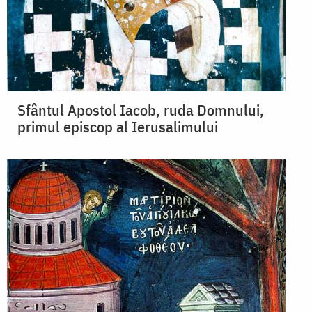
Sfântul Apostol Iacob, ruda Domnului,
primul episcop al Ierusalimului