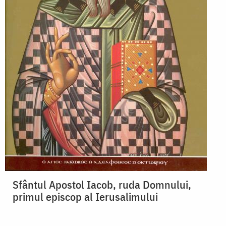
Sfântul Apostol Iacob, ruda Domnului,
primul episcop al Ierusalimului