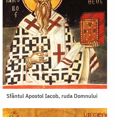
Sfântul Apostol Iacob, ruda Domnului