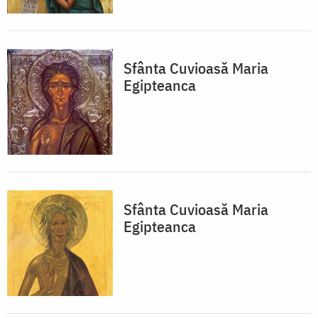
Sfânta Cuvioasă Maria
Egipteanca
Sfânta Cuvioasă Maria
Egipteanca