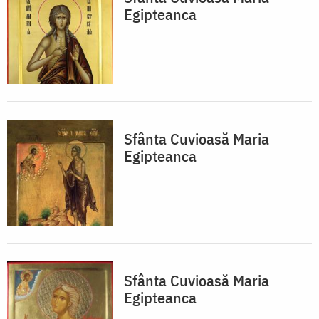
Egipteanca
Sfânta Cuvioasă Maria
Egipteanca
Sfânta Cuvioasă Maria
Egipteanca