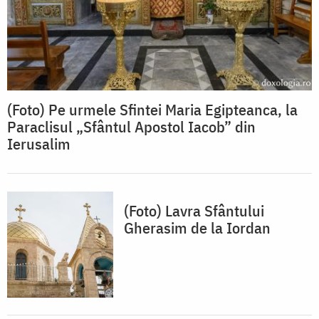
(Foto) Pe urmele Sfintei Maria Egipteanca, la
Paraclisul „Sfântul Apostol Iacob” din
Ierusalim
(Foto) Lavra Sfântului
Gherasim de la Iordan