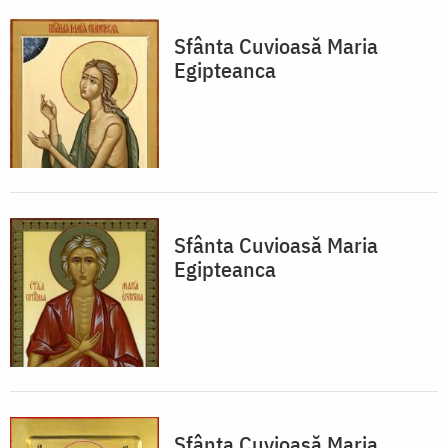
Sfânta Cuvioasă Maria
Egipteanca
Sfânta Cuvioasă Maria
Egipteanca
Sfânta Cuvioasă Maria