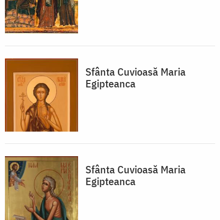
Sfânta Cuvioasă Maria
Egipteanca
Sfânta Cuvioasă Maria
Egipteanca