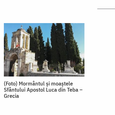
(Foto) Mormântul și moaștele
Sfântului Apostol Luca din Teba –
Grecia