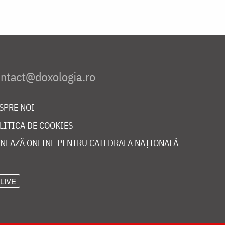
SPRE NOI
LITICA DE COOKIES
NEAZĂ ONLINE PENTRU CATEDRALA NAȚIONALĂ
LIVE