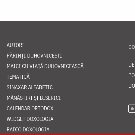
AUTORI
PĂRINȚI DUHOVNICEȘTI
DE
MAICI CU VIAȚĂ DUHOVNICEASCĂ
PO
TEMATICĂ
DO
SINAXAR ALFABETIC
MĂNĂSTIRI ȘI BISERICI
CALENDAR ORTODOX
WIDGET DOXOLOGIA
RADIO DOXOLOGIA