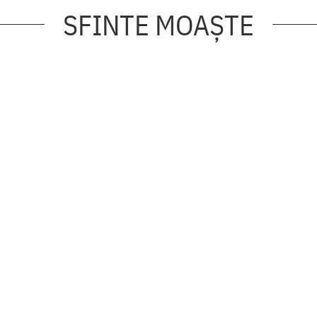
SFINTE MOAȘTE