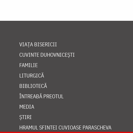
VIAȚA BISERICII
CUVINTE DUHOVNICEȘTI
FAMILIE
LITURGICĂ
BIBLIOTECĂ
ÎNTREABĂ PREOTUL
MEDIA
ȘTIRI
HRAMUL SFINTEI CUVIOASE PARASCHEVA