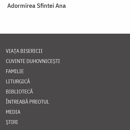
Adormirea Sfintei Ana
VIAȚA BISERICII
CUVINTE DUHOVNICEȘTI
FAMILIE
LITURGICĂ
BIBLIOTECĂ
ÎNTREABĂ PREOTUL
MEDIA
ȘTIRI