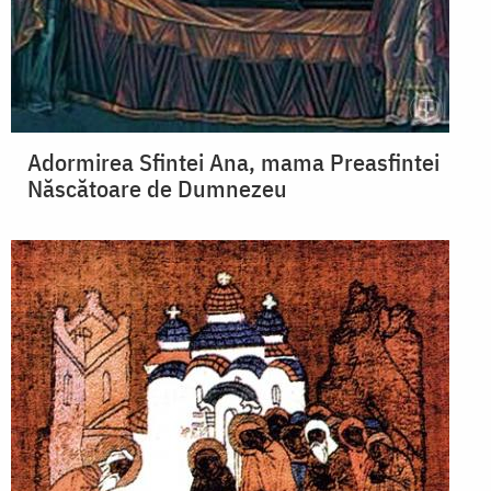
Adormirea Sfintei Ana, mama Preasfintei
Născătoare de Dumnezeu