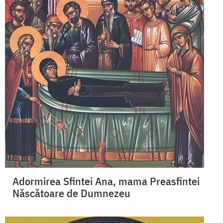
Adormirea Sfintei Ana, mama Preasfintei
Născătoare de Dumnezeu