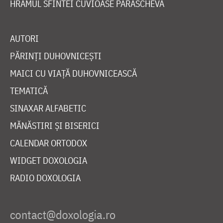
HRAMUL SFINTEI CUVIOASE PARASCHEVA
AUTORI
PĂRINȚI DUHOVNICEȘTI
MAICI CU VIAȚĂ DUHOVNICEASCĂ
TEMATICĂ
SINAXAR ALFABETIC
MĂNĂSTIRI ȘI BISERICI
CALENDAR ORTODOX
WIDGET DOXOLOGIA
RADIO DOXOLOGIA