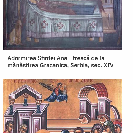
Adormirea Sfintei Ana - frescă de la
mănăstirea Gracanica, Serbia, sec. XIV