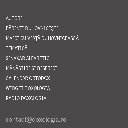
AUTORI
PĂRINȚI DUHOVNICEȘTI
MAICI CU VIAȚĂ DUHOVNICEASCĂ
TEMATICĂ
SINAXAR ALFABETIC
MĂNĂSTIRI ȘI BISERICI
CALENDAR ORTODOX
WIDGET DOXOLOGIA
RADIO DOXOLOGIA