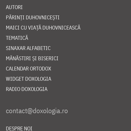
AUTORI
PĂRINȚI DUHOVNICEȘTI
MAICI CU VIAȚĂ DUHOVNICEASCĂ
TEMATICĂ
SINAXAR ALFABETIC
MĂNĂSTIRI ȘI BISERICI
CALENDAR ORTODOX
WIDGET DOXOLOGIA
RADIO DOXOLOGIA
DESPRE NOI