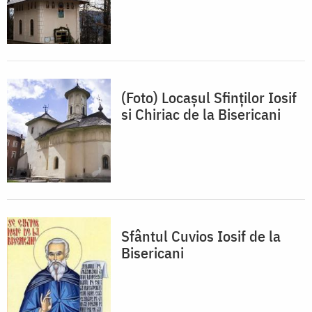
(Foto) Locașul Sfinților Iosif
si Chiriac de la Bisericani
Sfântul Cuvios Iosif de la
Bisericani