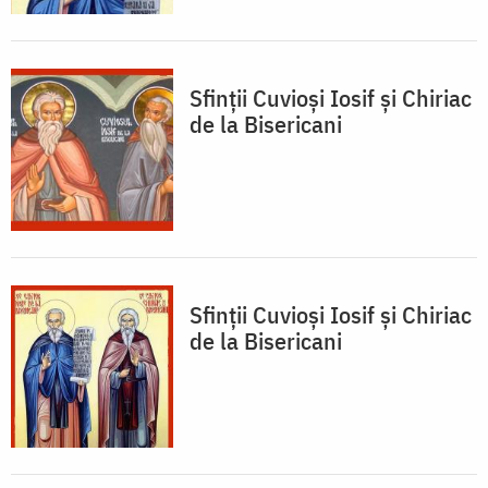
Sfinții Cuvioși Iosif și Chiriac
de la Bisericani
Sfinții Cuvioși Iosif și Chiriac
de la Bisericani