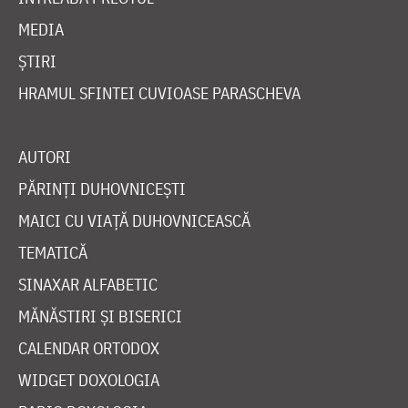
MEDIA
ȘTIRI
HRAMUL SFINTEI CUVIOASE PARASCHEVA
AUTORI
PĂRINȚI DUHOVNICEȘTI
MAICI CU VIAȚĂ DUHOVNICEASCĂ
TEMATICĂ
SINAXAR ALFABETIC
MĂNĂSTIRI ȘI BISERICI
CALENDAR ORTODOX
WIDGET DOXOLOGIA