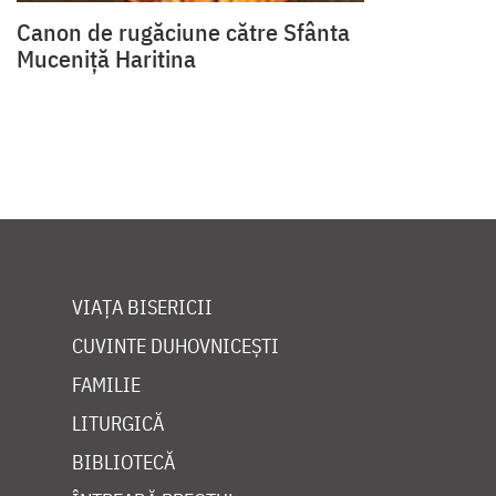
Canon de rugăciune către Sfânta
Muceniţă Haritina
VIAȚA BISERICII
CUVINTE DUHOVNICEȘTI
FAMILIE
LITURGICĂ
BIBLIOTECĂ