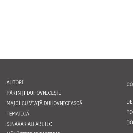
AUTORI
PĂRINȚI DUHOVNICEȘTI
DE
MAICI CU VIAȚĂ DUHOVNICEASCĂ
PO
TEMATICĂ
DO
SINAXAR ALFABETIC