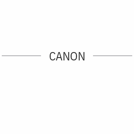
CANON