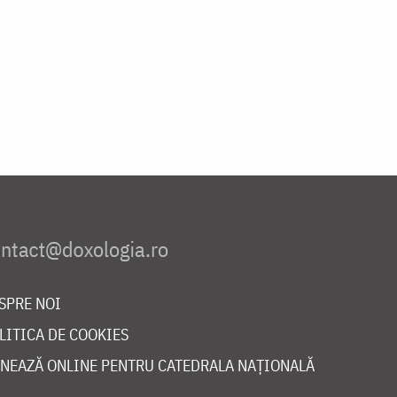
SPRE NOI
LITICA DE COOKIES
NEAZĂ ONLINE PENTRU CATEDRALA NAȚIONALĂ