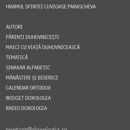
HRAMUL SFINTEI CUVIOASE PARASCHEVA
AUTORI
PĂRINȚI DUHOVNICEȘTI
MAICI CU VIAȚĂ DUHOVNICEASCĂ
TEMATICĂ
SINAXAR ALFABETIC
MĂNĂSTIRI ȘI BISERICI
CALENDAR ORTODOX
WIDGET DOXOLOGIA
RADIO DOXOLOGIA