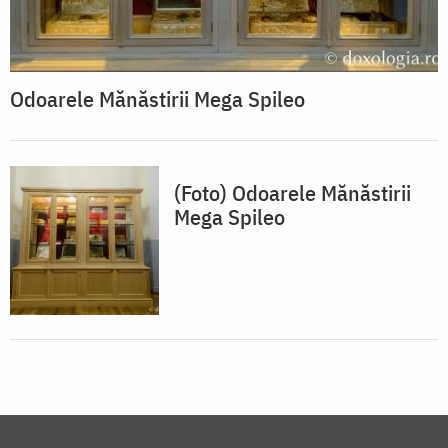
Odoarele Mănăstirii Mega Spileo
(Foto) Odoarele Mănăstirii
Mega Spileo