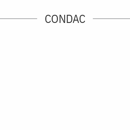
CONDAC