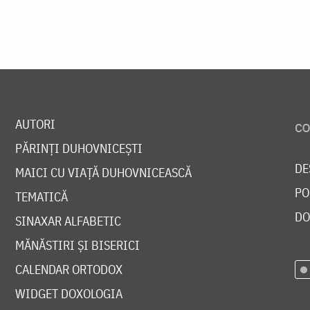
AUTORI
PĂRINȚI DUHOVNICEȘTI
DE
MAICI CU VIAȚĂ DUHOVNICEASCĂ
PO
TEMATICĂ
DO
SINAXAR ALFABETIC
MĂNĂSTIRI ȘI BISERICI
CALENDAR ORTODOX
WIDGET DOXOLOGIA