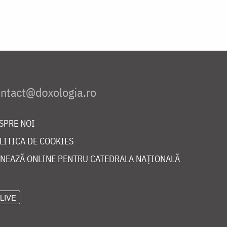
SPRE NOI
LITICA DE COOKIES
NEAZĂ ONLINE PENTRU CATEDRALA NAȚIONALĂ
LIVE