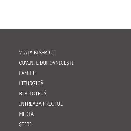
VIAȚA BISERICII
CUVINTE DUHOVNICEȘTI
FAMILIE
LITURGICĂ
BIBLIOTECĂ
ÎNTREABĂ PREOTUL
MEDIA
ȘTIRI