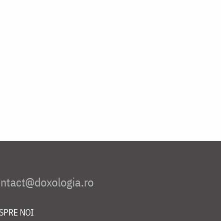
SPRE NOI