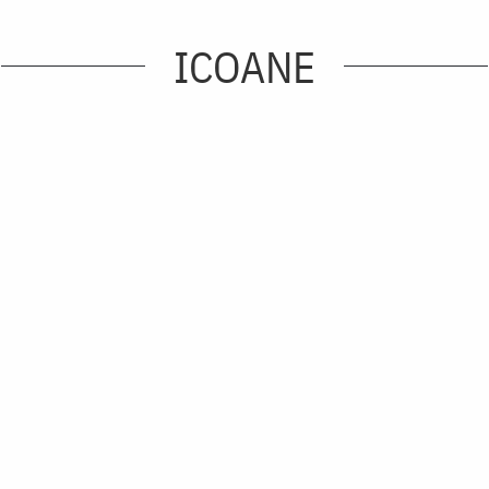
ICOANE