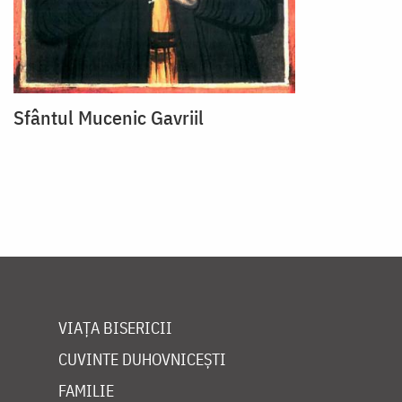
Sfântul Mucenic Gavriil
VIAȚA BISERICII
CUVINTE DUHOVNICEȘTI
FAMILIE