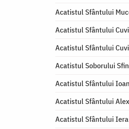
Acatistul Sfântului Muc
Acatistul Sfântului Cuvi
Acatistul Sfântului Cuv
Acatistul Soborului Sfin
Acatistul Sfântului Ioa
Acatistul Sfântului Ale
Acatistul Sfântului Ier