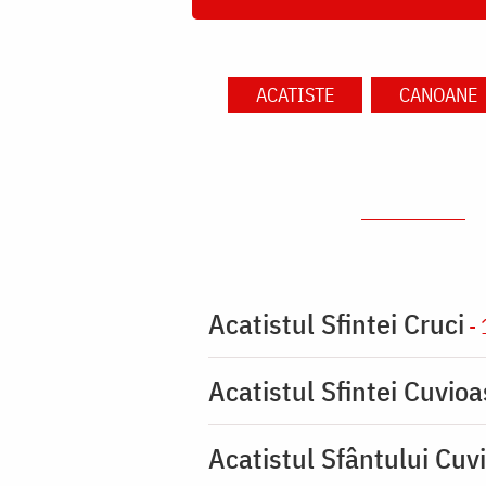
ACATISTE
CANOANE
Acatistul Sfintei Cruci
- 
Acatistul Sfintei Cuvio
Acatistul Sfântului Cuvi