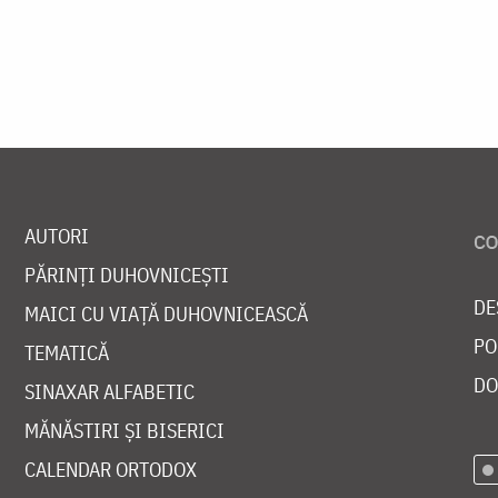
AUTORI
PĂRINȚI DUHOVNICEȘTI
DE
MAICI CU VIAȚĂ DUHOVNICEASCĂ
PO
TEMATICĂ
DO
SINAXAR ALFABETIC
MĂNĂSTIRI ȘI BISERICI
CALENDAR ORTODOX