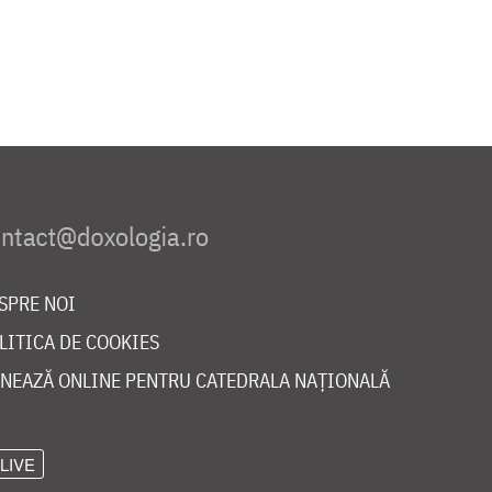
SPRE NOI
LITICA DE COOKIES
NEAZĂ ONLINE PENTRU CATEDRALA NAȚIONALĂ
LIVE