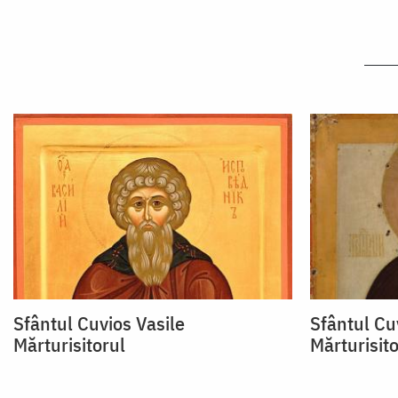
Sfântul Cuvios Vasile
Sfântul Cu
Mărturisitorul
Mărturisito