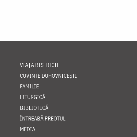
VIAȚA BISERICII
CUVINTE DUHOVNICEȘTI
FAMILIE
LITURGICĂ
BIBLIOTECĂ
ÎNTREABĂ PREOTUL
MEDIA