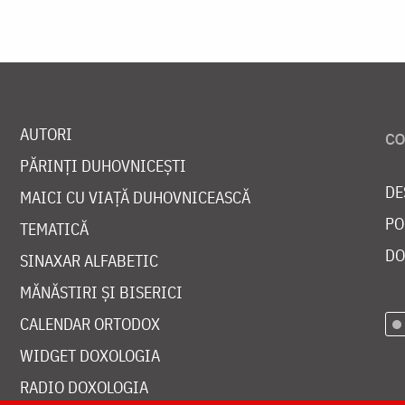
AUTORI
PĂRINȚI DUHOVNICEȘTI
DE
MAICI CU VIAȚĂ DUHOVNICEASCĂ
PO
TEMATICĂ
DO
SINAXAR ALFABETIC
MĂNĂSTIRI ȘI BISERICI
CALENDAR ORTODOX
WIDGET DOXOLOGIA
RADIO DOXOLOGIA