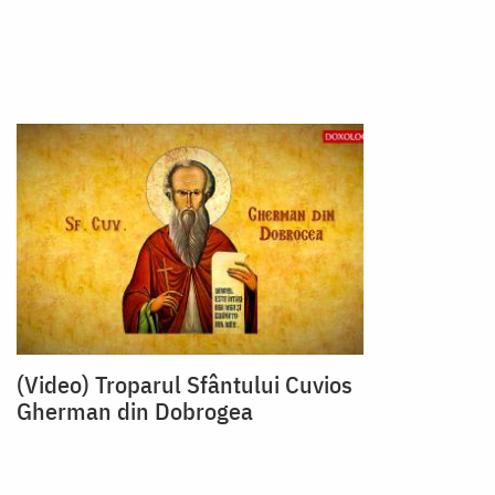
(Video) Troparul Sfântului Cuvios
Gherman din Dobrogea