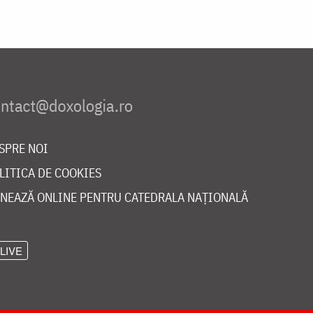
SPRE NOI
LITICA DE COOKIES
NEAZĂ ONLINE PENTRU CATEDRALA NAȚIONALĂ
LIVE