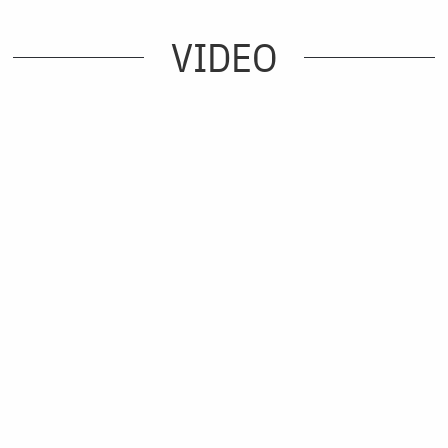
VIDEO