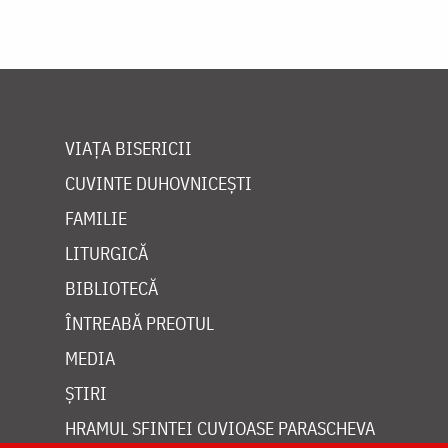
VIAȚA BISERICII
CUVINTE DUHOVNICEȘTI
FAMILIE
LITURGICĂ
BIBLIOTECĂ
ÎNTREABĂ PREOTUL
MEDIA
ȘTIRI
HRAMUL SFINTEI CUVIOASE PARASCHEVA