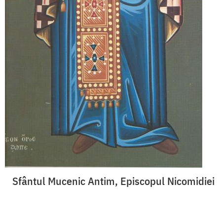
Sfântul Mucenic Antim, Episcopul Nicomidiei