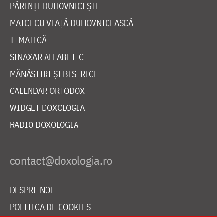
PĂRINȚI DUHOVNICEȘTI
MAICI CU VIAȚĂ DUHOVNICEASCĂ
TEMATICĂ
SINAXAR ALFABETIC
MĂNĂSTIRI ȘI BISERICI
CALENDAR ORTODOX
WIDGET DOXOLOGIA
RADIO DOXOLOGIA
DESPRE NOI
POLITICA DE COOKIES