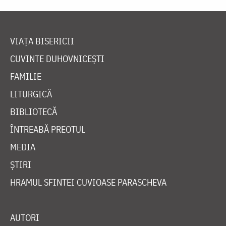
VIAȚA BISERICII
CUVINTE DUHOVNICEȘTI
FAMILIE
LITURGICĂ
BIBLIOTECĂ
ÎNTREABĂ PREOTUL
MEDIA
ȘTIRI
HRAMUL SFINTEI CUVIOASE PARASCHEVA
AUTORI