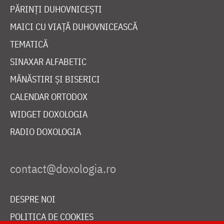
PĂRINȚI DUHOVNICEȘTI
MAICI CU VIAȚĂ DUHOVNICEASCĂ
TEMATICĂ
SINAXAR ALFABETIC
MĂNĂSTIRI ȘI BISERICI
CALENDAR ORTODOX
WIDGET DOXOLOGIA
RADIO DOXOLOGIA
DESPRE NOI
POLITICA DE COOKIES