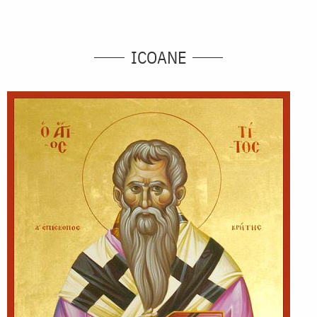
ICOANE