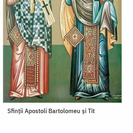
Sfinții Apostoli Bartolomeu și Tit