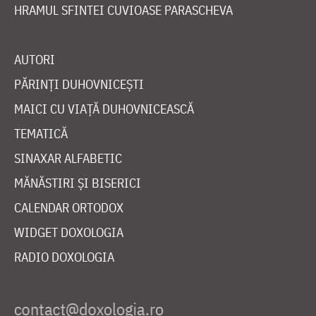
HRAMUL SFINTEI CUVIOASE PARASCHEVA
AUTORI
PĂRINȚI DUHOVNICEȘTI
MAICI CU VIAȚĂ DUHOVNICEASCĂ
TEMATICĂ
SINAXAR ALFABETIC
MĂNĂSTIRI ȘI BISERICI
CALENDAR ORTODOX
WIDGET DOXOLOGIA
RADIO DOXOLOGIA