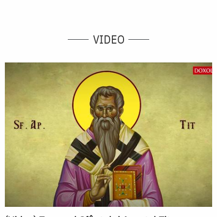
VIDEO