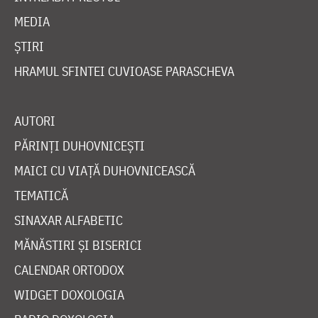
MEDIA
ȘTIRI
HRAMUL SFINTEI CUVIOASE PARASCHEVA
AUTORI
PĂRINȚI DUHOVNICEȘTI
MAICI CU VIAȚĂ DUHOVNICEASCĂ
TEMATICĂ
SINAXAR ALFABETIC
MĂNĂSTIRI ȘI BISERICI
CALENDAR ORTODOX
WIDGET DOXOLOGIA